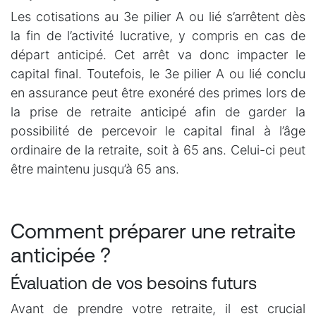
Les cotisations au 3e pilier A ou lié s’arrêtent dès
la fin de l’activité lucrative, y compris en cas de
départ anticipé. Cet arrêt va donc impacter le
capital final. Toutefois, le 3e pilier A ou lié conclu
en assurance peut être exonéré des primes lors de
la prise de retraite anticipé afin de garder la
possibilité de percevoir le capital final à l’âge
ordinaire de la retraite, soit à 65 ans. Celui-ci peut
être maintenu jusqu’à 65 ans.
Comment préparer une retraite
anticipée ?
Évaluation de vos besoins futurs
Avant de prendre votre retraite, il est crucial