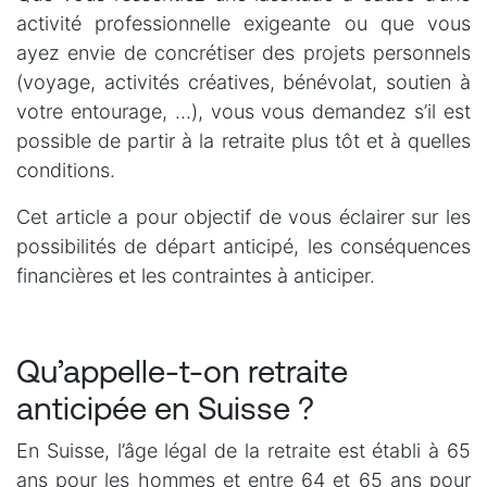
activité professionnelle exigeante ou que vous
ayez envie de concrétiser des projets personnels
(voyage, activités créatives, bénévolat, soutien à
votre entourage, …), vous vous demandez s’il est
possible de partir à la retraite plus tôt et à quelles
conditions.
Cet article a pour objectif de vous éclairer sur les
possibilités de départ anticipé, les conséquences
financières et les contraintes à anticiper.
Qu’appelle-t-on retraite
anticipée en Suisse ?
En Suisse, l’âge légal de la retraite est établi à 65
ans pour les hommes et entre 64 et 65 ans pour