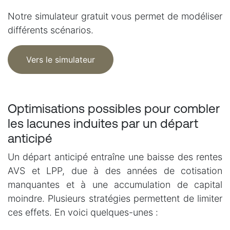
Notre simulateur gratuit vous permet de modéliser
différents scénarios.
Vers le simulateur
Optimisations possibles pour combler
les lacunes induites par un départ
anticipé
Un départ anticipé entraîne une baisse des rentes
AVS et LPP, due à des années de cotisation
manquantes et à une accumulation de capital
moindre. Plusieurs stratégies permettent de limiter
ces effets. En voici quelques-unes :