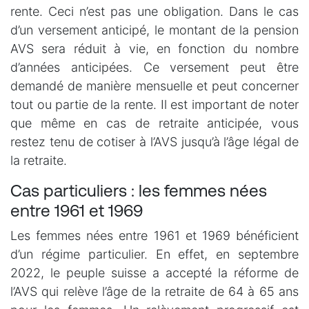
rente. Ceci n’est pas une obligation. Dans le cas
d’un versement anticipé, le montant de la pension
AVS sera réduit à vie, en fonction du nombre
d’années anticipées. Ce versement peut être
demandé de manière mensuelle et peut concerner
tout ou partie de la rente. Il est important de noter
que même en cas de retraite anticipée, vous
restez tenu de cotiser à l’AVS jusqu’à l’âge légal de
la retraite.
Cas particuliers : les femmes nées
entre 1961 et 1969
Les femmes nées entre 1961 et 1969 bénéficient
d’un régime particulier. En effet, en septembre
2022, le peuple suisse a accepté la réforme de
l’AVS qui relève l’âge de la retraite de 64 à 65 ans