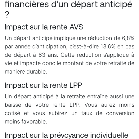
financières d’un départ anticipé
?
Impact sur la rente AVS
Un départ anticipé implique une réduction de 6,8%
par année d’anticipation, c’est-à-dire 13,6% en cas
de départ à 63 ans. Cette réduction s’applique à
vie et impacte donc le montant de votre retraite de
manière durable.
Impact sur la rente LPP
Un départ anticipé à la retraite entraîne aussi une
baisse de votre rente LPP. Vous aurez moins
cotisé et vous subirez un taux de conversion
moins favorable.
Impact sur la prévoyance individuelle