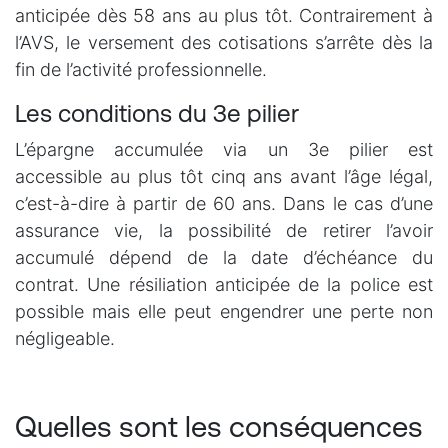
anticipée dès 58 ans au plus tôt. Contrairement à
l’AVS, le versement des cotisations s’arrête dès la
fin de l’activité professionnelle.
Les conditions du 3e pilier
L’épargne accumulée via un 3e pilier est
accessible au plus tôt cinq ans avant l’âge légal,
c’est-à-dire à partir de 60 ans. Dans le cas d’une
assurance vie, la possibilité de retirer l’avoir
accumulé dépend de la date d’échéance du
contrat. Une résiliation anticipée de la police est
possible mais elle peut engendrer une perte non
négligeable.
Quelles sont les conséquences