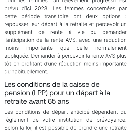
pour les femmes. Un relèvement progressif est
prévu d’ici 2028. Les femmes concernées par
cette période transitoire ont deux options :
repousser leur départ à la retraite et percevoir un
supplément de rente à vie ou demander
l’anticipation de la rente AVS, avec une réduction
moins importante que celle normalement
appliquée. Demander à percevoir la rente AVS plus
tôt en profitant d’une réduction moins importante
qu’habituellement.
Les conditions de la caisse de
pension (LPP) pour un départ à la
retraite avant 65 ans
Les conditions de départ anticipé dépendent du
règlement de votre institution de prévoyance.
Selon la loi, il est possible de prendre une retraite