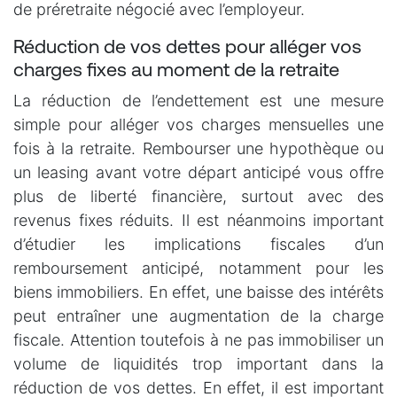
de préretraite négocié avec l’employeur.
Réduction de vos dettes pour alléger vos
charges fixes au moment de la retraite
La réduction de l’endettement est une mesure
simple pour alléger vos charges mensuelles une
fois à la retraite. Rembourser une hypothèque ou
un leasing avant votre départ anticipé vous offre
plus de liberté financière, surtout avec des
revenus fixes réduits. Il est néanmoins important
d’étudier les implications fiscales d’un
remboursement anticipé, notamment pour les
biens immobiliers. En effet, une baisse des intérêts
peut entraîner une augmentation de la charge
fiscale. Attention toutefois à ne pas immobiliser un
volume de liquidités trop important dans la
réduction de vos dettes. En effet, il est important