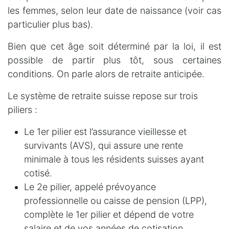
les femmes, selon leur date de naissance (voir cas
particulier plus bas).
Bien que cet âge soit déterminé par la loi, il est
possible de partir plus tôt, sous certaines
conditions. On parle alors de retraite anticipée.
Le système de retraite suisse repose sur trois
piliers :
Le 1er pilier est l’assurance vieillesse et
survivants (AVS), qui assure une rente
minimale à tous les résidents suisses ayant
cotisé.
Le 2e pilier, appelé prévoyance
professionnelle ou caisse de pension (LPP),
complète le 1er pilier et dépend de votre
salaire et de vos années de cotisation.