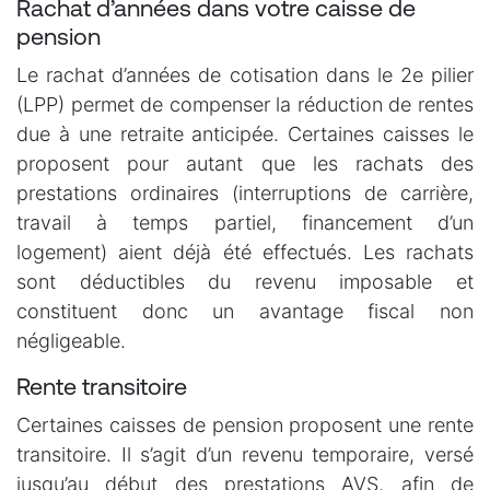
Rachat d’années dans votre caisse de
pension
Le rachat d’années de cotisation dans le 2e pilier
(LPP) permet de compenser la réduction de rentes
due à une retraite anticipée. Certaines caisses le
proposent pour autant que les rachats des
prestations ordinaires (interruptions de carrière,
travail à temps partiel, financement d’un
logement) aient déjà été effectués. Les rachats
sont déductibles du revenu imposable et
constituent donc un avantage fiscal non
négligeable.
Rente transitoire
Certaines caisses de pension proposent une rente
transitoire. Il s’agit d’un revenu temporaire, versé
jusqu’au début des prestations AVS, afin de