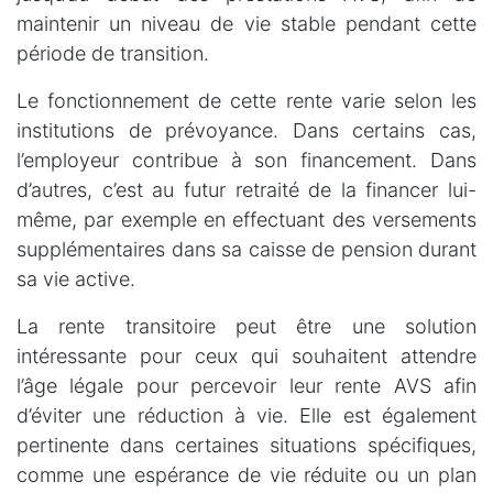
maintenir un niveau de vie stable pendant cette
période de transition.
Le fonctionnement de cette rente varie selon les
institutions de prévoyance. Dans certains cas,
l’employeur contribue à son financement. Dans
d’autres, c’est au futur retraité de la financer lui-
même, par exemple en effectuant des versements
supplémentaires dans sa caisse de pension durant
sa vie active.
La rente transitoire peut être une solution
intéressante pour ceux qui souhaitent attendre
l’âge légale pour percevoir leur rente AVS afin
d’éviter une réduction à vie. Elle est également
pertinente dans certaines situations spécifiques,
comme une espérance de vie réduite ou un plan