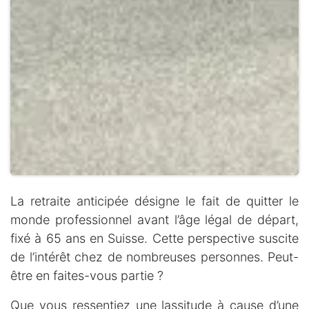
La retraite anticipée désigne le fait de quitter le
monde professionnel avant l’âge légal de départ,
fixé à 65 ans en Suisse. Cette perspective suscite
de l’intérêt chez de nombreuses personnes. Peut-
être en faites-vous partie ?
Que vous ressentiez une lassitude à cause d’une