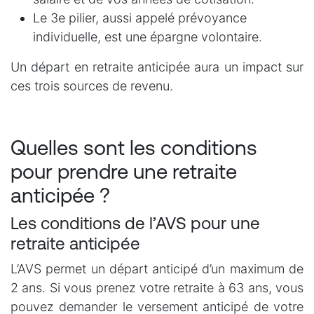
Le 3e pilier, aussi appelé prévoyance
individuelle, est une épargne volontaire.
Un départ en retraite anticipée aura un impact sur
ces trois sources de revenu.
Quelles sont les conditions
pour prendre une retraite
anticipée ?
Les conditions de l’AVS pour une
retraite anticipée
L’AVS permet un départ anticipé d’un maximum de
2 ans. Si vous prenez votre retraite à 63 ans, vous
pouvez demander le versement anticipé de votre