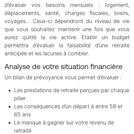
d’évaluer vos besoins mensuels : logement,
déplacements, santé, charges fiscales, loisirs,
voyages… Ceux-ci dépendront du niveau de vie
que vous souhaitez maintenir une fois que vous
aurez quitté la vie active. Etablir un budget
permettra d’évaluer la faisabilité d’une retraite
anticipée et les lacunes à combler.
Analyse de votre situation financière
Un bilan de prévoyance vous permet d’évaluer :
Les prestations de retraite perçues par chaque
pilier
Les conséquences d’un départ à entre 58 et
65 ans
Le manque à gagner sur votre revenu de
retraité